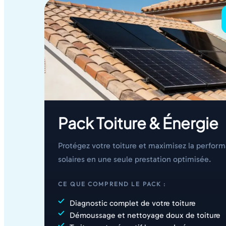
Pack Toiture & Énergie
Protégez votre toiture et maximisez la perfo
solaires en une seule prestation optimisée.
CE QUE COMPREND LE PACK :
Diagnostic complet de votre toiture
Démoussage et nettoyage doux de toiture