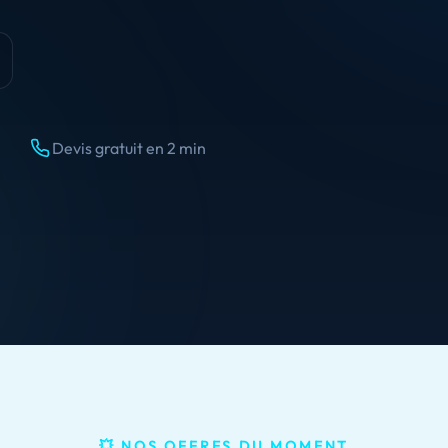
Devis gratuit en 2 min
💥 NOS OFFRES DU MOMENT