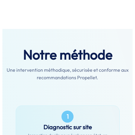
Notre méthode
Une intervention méthodique, sécurisée et conforme aux
recommandations Propellet.
1
Diagnostic sur site