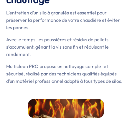
L’entretien d’un silo à granulés est essentiel pour
préserver la performance de votre chaudière et éviter
les pannes.
Avec le temps, les poussières et résidus de pellets
s’accumulent, gênant la vis sans fin et réduisant le
rendement.
Multiclean PRO propose un nettoyage complet et
sécurisé, réalisé par des techniciens qualifiés équipés
d’un matériel professionnel adapté à tous types de silos.