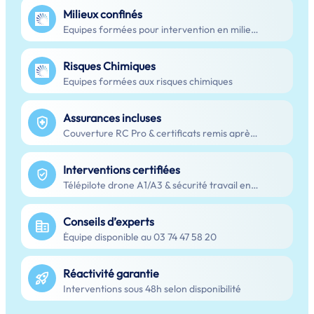
Milieux confinés
Equipes formées pour intervention en milieu confiné
Risques Chimiques
Equipes formées aux risques chimiques
Assurances incluses
Couverture RC Pro & certificats remis après intervention
Interventions certifiées
Télépilote drone A1/A3 & sécurité travail en hauteur
Conseils d’experts
Équipe disponible au 03 74 47 58 20
Réactivité garantie
Interventions sous 48h selon disponibilité