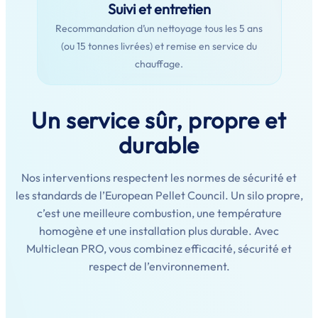
Suivi et entretien
Recommandation d’un nettoyage tous les 5 ans
(ou 15 tonnes livrées) et remise en service du
chauffage.
Un service sûr, propre et
durable
Nos interventions respectent les normes de sécurité et
les standards de l’European Pellet Council. Un silo propre,
c’est une meilleure combustion, une température
homogène et une installation plus durable. Avec
Multiclean PRO, vous combinez efficacité, sécurité et
respect de l’environnement.