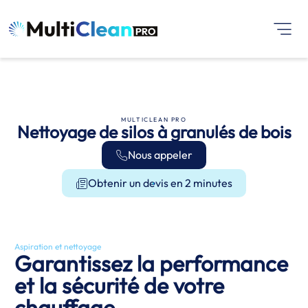
MULTICLEAN PRO
Nettoyage de silos à granulés de bois
Nous appeler
Obtenir un devis en 2 minutes
Aspiration et nettoyage
Garantissez la performance
et la sécurité de votre
chauffage