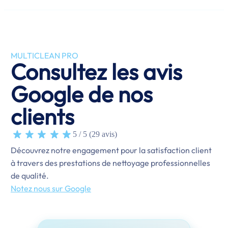
MULTICLEAN PRO
Consultez les avis
Google de nos
clients
5 / 5 (29 avis)
Découvrez notre engagement pour la satisfaction client
à travers des prestations de nettoyage professionnelles
de qualité.
Notez nous sur Google