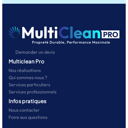
Demander un devis
Multiclean Pro
Nos réalisations
Qui sommes nous ?
Services particuliers
Services professionnels
Infos pratiques
Nous contacter
Foire aux questions