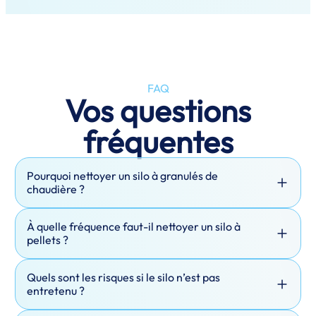
FAQ
Vos questions
fréquentes
Pourquoi nettoyer un silo à granulés de
chaudière ?
À quelle fréquence faut-il nettoyer un silo à
pellets ?
Quels sont les risques si le silo n’est pas
entretenu ?